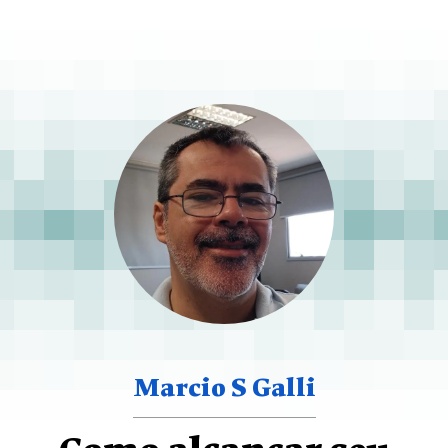
Marcio S Galli