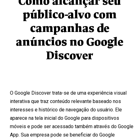
Como alcançar seu
público-alvo com
campanhas de
anúncios no Google
Discover
O Google Discover trata-se de uma experiência visual
interativa que traz conteúdo relevante baseado nos
interesses e histórico de navegação do usuário. Ele
aparece na tela inicial do Google para dispositivos
móveis e pode ser acessado também através do Google
App. Sua empresa pode se beneficiar do Google