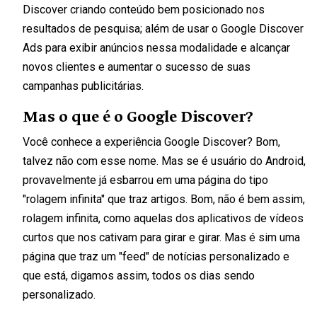
Discover criando conteúdo bem posicionado nos
resultados de pesquisa; além de usar o Google Discover
Ads para exibir anúncios nessa modalidade e alcançar
novos clientes e aumentar o sucesso de suas
campanhas publicitárias.
Mas o que é o Google Discover?
Você conhece a experiência Google Discover? Bom,
talvez não com esse nome. Mas se é usuário do Android,
provavelmente já esbarrou em uma página do tipo
"rolagem infinita" que traz artigos. Bom, não é bem assim,
rolagem infinita, como aquelas dos aplicativos de vídeos
curtos que nos cativam para girar e girar. Mas é sim uma
página que traz um "feed" de notícias personalizado e
que está, digamos assim, todos os dias sendo
personalizado.