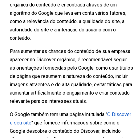
orgânica do conteúdo é encontrada através de um
algoritmo do Google que leva em conta vários fatores,
como a relevância do conteúdo, a qualidade do site, a
autoridade do site e a interação do usuário com o
conteúdo.
Para aumentar as chances do conteúdo de sua empresa
aparecer no Discover orgânico, é recomendável seguir
as orientações fornecidas pelo Google, como usar títulos
de página que resumem a natureza do conteúdo, incluir
imagens atraentes e de alta qualidade, evitar táticas para
aumentar artificialmente o engajamento e criar conteúdo
relevante para os interesses atuais.
O Google também tem uma página intitulada "
O Discover
e seu site
" que fornece informações sobre como o
Google descobre o conteúdo do Discover, incluindo