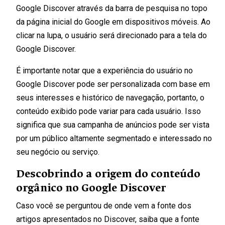
Google Discover através da barra de pesquisa no topo
da página inicial do Google em dispositivos móveis. Ao
clicar na lupa, o usuário será direcionado para a tela do
Google Discover.
É importante notar que a experiência do usuário no
Google Discover pode ser personalizada com base em
seus interesses e histórico de navegação, portanto, o
conteúdo exibido pode variar para cada usuário. Isso
significa que sua campanha de anúncios pode ser vista
por um público altamente segmentado e interessado no
seu negócio ou serviço.
Descobrindo a origem do conteúdo
orgânico no Google Discover
Caso você se perguntou de onde vem a fonte dos
artigos apresentados no Discover, saiba que a fonte