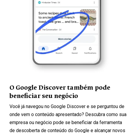
O Google Discover também pode
beneficiar seu negócio
Você já navegou no Google Discover e se perguntou de
onde vem o conteúdo apresentado? Descubra como sua
empresa ou negócio pode se beneficiar da ferramenta
de descoberta de conteúdo do Google e alcançar novos