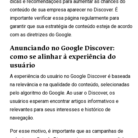
dicas e recomendações para aumentar as chances do
conteúdo de sua empresa aparecer no Discover. É
importante verificar essa página regularmente para
garantir que sua estratégia de conteúdo esteja de acordo
com as diretrizes do Google.
Anunciando no Google Discover:
como se alinhar à experiência do
usuário
A experiência do usuário no Google Discover é baseada
na relevância e na qualidade do conteúdo, selecionadas
pelo algoritmo do Google. Ao usar o Discover, os
usuários esperam encontrar artigos informativos e
relevantes para seus interesses e histórico de
navegação.
Por esse motivo, é importante que as campanhas de