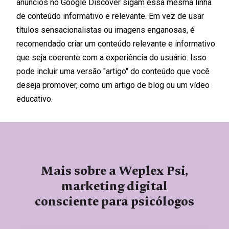
anúncios no Google Discover sigam essa mesma linha
de conteúdo informativo e relevante. Em vez de usar
títulos sensacionalistas ou imagens enganosas, é
recomendado criar um conteúdo relevante e informativo
que seja coerente com a experiência do usuário. Isso
pode incluir uma versão "artigo" do conteúdo que você
deseja promover, como um artigo de blog ou um vídeo
educativo.
Mais sobre a Weplex Psi,
marketing digital
consciente para psicólogos