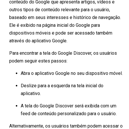
conteúdo do Google que apresenta artigos, vídeos e
outros tipos de conteúdo relevante para o usuário,
baseado em seus interesses e histórico de navegação.
Ele é exibido na página inicial do Google para
dispositivos móveis e pode ser acessado também
através do aplicativo Google.
Para encontrar a tela do Google Discover, os usuários
podem seguir estes passos:
Abra o aplicativo Google no seu dispositivo móvel.
Deslize para a esquerda na tela inicial do
aplicativo.
A tela do Google Discover será exibida com um
feed de conteúdo personalizado para o usuário.
Alternativamente, os usuários também podem acessar o