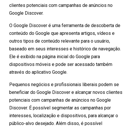
clientes potenciais com campanhas de anúncios no
Google Discover.
O Google Discover é uma ferramenta de descoberta de
conteúdo do Google que apresenta artigos, vídeos e
outros tipos de conteúdo relevante para o usuário,
baseado em seus interesses e histórico de navegação.
Ele é exibido na página inicial do Google para
dispositivos móveis e pode ser acessado também
através do aplicativo Google.
Pequenos negócios e profissionais liberais podem se
beneficiar do Google Discover e alcançar novos clientes
potenciais com campanhas de anúncios no Google
Discover. É possível segmentar as campanhas por
interesses, localização e dispositivos, para alcançar o
público-alvo desejado. Além disso, é possível