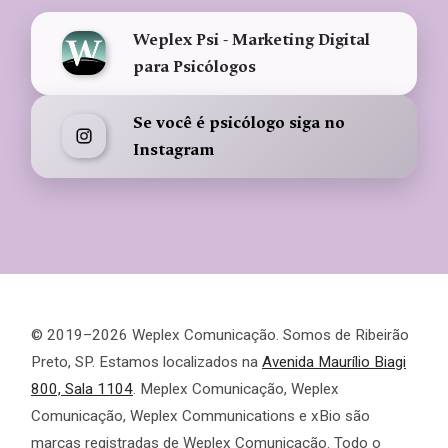
Weplex Psi - Marketing Digital
para Psicólogos
Se você é psicólogo siga no
Instagram
© 2019–2026 Weplex Comunicação. Somos de Ribeirão
Preto, SP. Estamos localizados na
Avenida Maurílio Biagi
800, Sala 1104
. Meplex Comunicação, Weplex
Comunicação, Weplex Communications e xBio são
marcas registradas de Weplex Comunicação. Todo o