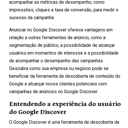
acompanhar as métricas de desempenho, como
impressões, cliques e taxa de conversão, para medir o
sucesso da campanha.
Anunciar no Google Discover oferece vantagens em
relação a outras ferramentas de anúncio, como a
segmentação de público, a possibilidade de alcançar
usuários em momentos de interesse e a possibilidade
de acompanhar o desempenho das campanhas.
Descubra como sua empresa ou negócio pode se
beneficiar da ferramenta de descoberta de conteúdo do
Google e alcançar novos clientes potenciais com
campanhas de anúncios no Google Discover.
Entendendo a experiência do usuário
do Google Discover
O Google Discover é uma ferramenta de descoberta de