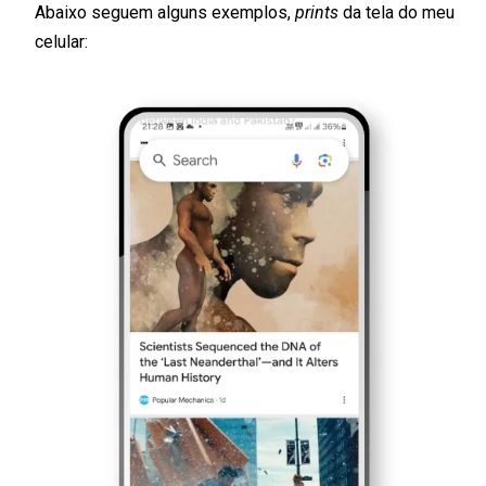
Abaixo seguem alguns exemplos,
prints
da tela do meu
celular: